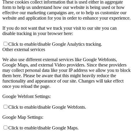
These cookies collect information that is used either in aggregate
form to help us understand how our website is being used or how
effective our marketing campaigns are, or to help us customize our
website and application for you in order to enhance your experience.
If you do not want that we track your visit to our site you can
disable tracking in your browser here:
Click to enable/disable Google Analytics tracking.
Other external services
We also use different external services like Google Webfonts,
Google Maps, and external Video providers. Since these providers
may collect personal data like your IP address we allow you to block
them here. Please be aware that this might heavily reduce the
functionality and appearance of our site. Changes will take effect
once you reload the page.
Google Webfont Settings:
Click to enable/disable Google Webfonts.
Google Map Settings:
Click to enable/disable Google Maps.