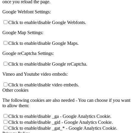
once you reload the page.
Google Webfont Settings:
Click to enable/disable Google Webfonts.
Google Map Settings:
Click to enable/disable Google Maps.
Google reCaptcha Settings:
Click to enable/disable Google reCaptcha.
Vimeo and Youtube video embeds:
Click to enable/disable video embeds.
Other cookies
The following cookies are also needed - You can choose if you want
to allow them:
Click to enable/disable _ga - Google Analytics Cookie.
Click to enable/disable _gid - Google Analytics Cookie.
Click to enable/disable _gat_* - Google Analytics Cookie.