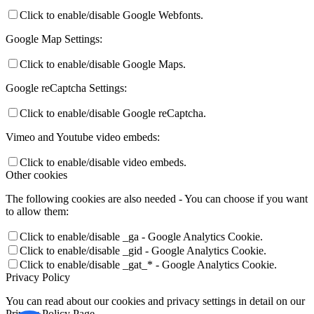
Click to enable/disable Google Webfonts.
Google Map Settings:
Click to enable/disable Google Maps.
Google reCaptcha Settings:
Click to enable/disable Google reCaptcha.
Vimeo and Youtube video embeds:
Click to enable/disable video embeds.
Other cookies
The following cookies are also needed - You can choose if you want
to allow them:
Click to enable/disable _ga - Google Analytics Cookie.
Click to enable/disable _gid - Google Analytics Cookie.
Click to enable/disable _gat_* - Google Analytics Cookie.
Privacy Policy
You can read about our cookies and privacy settings in detail on our
Privacy Policy Page.