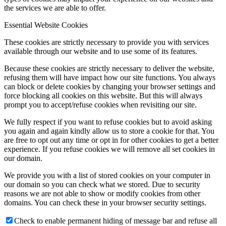
the services we are able to offer.
Essential Website Cookies
These cookies are strictly necessary to provide you with services
available through our website and to use some of its features.
Because these cookies are strictly necessary to deliver the website,
refusing them will have impact how our site functions. You always
can block or delete cookies by changing your browser settings and
force blocking all cookies on this website. But this will always
prompt you to accept/refuse cookies when revisiting our site.
We fully respect if you want to refuse cookies but to avoid asking
you again and again kindly allow us to store a cookie for that. You
are free to opt out any time or opt in for other cookies to get a better
experience. If you refuse cookies we will remove all set cookies in
our domain.
We provide you with a list of stored cookies on your computer in
our domain so you can check what we stored. Due to security
reasons we are not able to show or modify cookies from other
domains. You can check these in your browser security settings.
Check to enable permanent hiding of message bar and refuse all