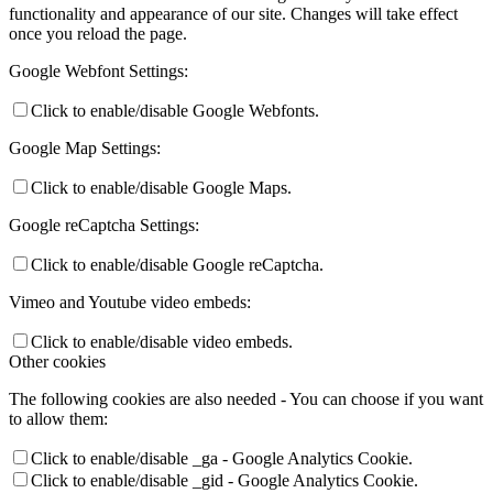
functionality and appearance of our site. Changes will take effect
once you reload the page.
Google Webfont Settings:
Click to enable/disable Google Webfonts.
Google Map Settings:
Click to enable/disable Google Maps.
Google reCaptcha Settings:
Click to enable/disable Google reCaptcha.
Vimeo and Youtube video embeds:
Click to enable/disable video embeds.
Other cookies
The following cookies are also needed - You can choose if you want
to allow them:
Click to enable/disable _ga - Google Analytics Cookie.
Click to enable/disable _gid - Google Analytics Cookie.