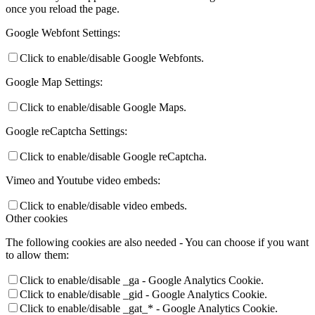
once you reload the page.
Google Webfont Settings:
Click to enable/disable Google Webfonts.
Google Map Settings:
Click to enable/disable Google Maps.
Google reCaptcha Settings:
Click to enable/disable Google reCaptcha.
Vimeo and Youtube video embeds:
Click to enable/disable video embeds.
Other cookies
The following cookies are also needed - You can choose if you want
to allow them:
Click to enable/disable _ga - Google Analytics Cookie.
Click to enable/disable _gid - Google Analytics Cookie.
Click to enable/disable _gat_* - Google Analytics Cookie.