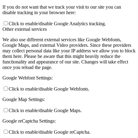
If you do not want that we track your visit to our site you can
disable tracking in your browser here:
Click to enable/disable Google Analytics tracking.
Other external services
We also use different external services like Google Webfonts,
Google Maps, and external Video providers. Since these providers
may collect personal data like your IP address we allow you to block
them here. Please be aware that this might heavily reduce the
functionality and appearance of our site. Changes will take effect
once you reload the page.
Google Webfont Settings:
Click to enable/disable Google Webfonts.
Google Map Settings:
Click to enable/disable Google Maps.
Google reCaptcha Settings:
Click to enable/disable Google reCaptcha.