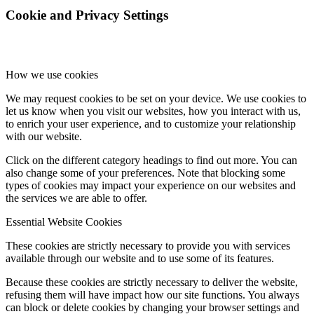
Cookie and Privacy Settings
How we use cookies
We may request cookies to be set on your device. We use cookies to
let us know when you visit our websites, how you interact with us,
to enrich your user experience, and to customize your relationship
with our website.
Click on the different category headings to find out more. You can
also change some of your preferences. Note that blocking some
types of cookies may impact your experience on our websites and
the services we are able to offer.
Essential Website Cookies
These cookies are strictly necessary to provide you with services
available through our website and to use some of its features.
Because these cookies are strictly necessary to deliver the website,
refusing them will have impact how our site functions. You always
can block or delete cookies by changing your browser settings and