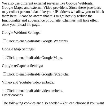
We also use different external services like Google Webfonts,
Google Maps, and external Video providers. Since these providers
may collect personal data like your IP address we allow you to block
them here. Please be aware that this might heavily reduce the
functionality and appearance of our site. Changes will take effect
once you reload the page.
Google Webfont Settings:
Click to enable/disable Google Webfonts.
Google Map Settings:
Click to enable/disable Google Maps.
Google reCaptcha Settings:
Click to enable/disable Google reCaptcha.
Vimeo and Youtube video embeds:
Click to enable/disable video embeds.
Other cookies
The following cookies are also needed - You can choose if you want