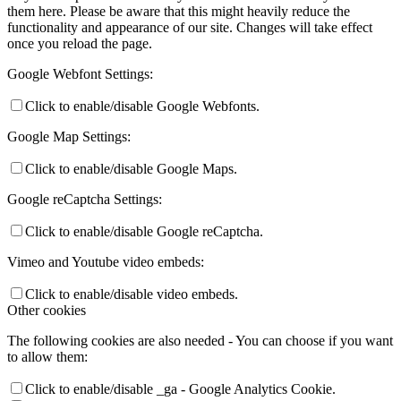
them here. Please be aware that this might heavily reduce the
functionality and appearance of our site. Changes will take effect
once you reload the page.
Google Webfont Settings:
Click to enable/disable Google Webfonts.
Google Map Settings:
Click to enable/disable Google Maps.
Google reCaptcha Settings:
Click to enable/disable Google reCaptcha.
Vimeo and Youtube video embeds:
Click to enable/disable video embeds.
Other cookies
The following cookies are also needed - You can choose if you want
to allow them:
Click to enable/disable _ga - Google Analytics Cookie.