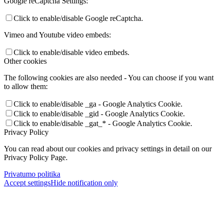
Google reCaptcha Settings:
Click to enable/disable Google reCaptcha.
Vimeo and Youtube video embeds:
Click to enable/disable video embeds.
Other cookies
The following cookies are also needed - You can choose if you want
to allow them:
Click to enable/disable _ga - Google Analytics Cookie.
Click to enable/disable _gid - Google Analytics Cookie.
Click to enable/disable _gat_* - Google Analytics Cookie.
Privacy Policy
You can read about our cookies and privacy settings in detail on our
Privacy Policy Page.
Privatumo politika
Accept settings
Hide notification only