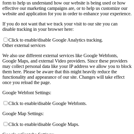
form to help us understand how our website is being used or how
effective our marketing campaigns are, or to help us customize our
website and application for you in order to enhance your experience.
If you do not want that we track your visit to our site you can
disable tracking in your browser here:
Click to enable/disable Google Analytics tracking.
Other external services
We also use different external services like Google Webfonts,
Google Maps, and external Video providers. Since these providers
may collect personal data like your IP address we allow you to block
them here. Please be aware that this might heavily reduce the
functionality and appearance of our site. Changes will take effect
once you reload the page.
Google Webfont Settings:
Click to enable/disable Google Webfonts.
Google Map Settings:
Click to enable/disable Google Maps.