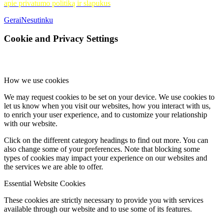
apie privatumo politiką ir slapukus
Gerai
Nesutinku
Cookie and Privacy Settings
How we use cookies
We may request cookies to be set on your device. We use cookies to
let us know when you visit our websites, how you interact with us,
to enrich your user experience, and to customize your relationship
with our website.
Click on the different category headings to find out more. You can
also change some of your preferences. Note that blocking some
types of cookies may impact your experience on our websites and
the services we are able to offer.
Essential Website Cookies
These cookies are strictly necessary to provide you with services
available through our website and to use some of its features.