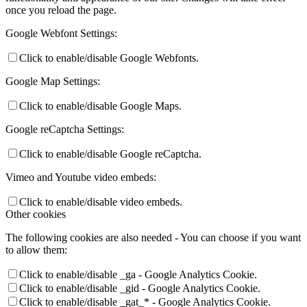
once you reload the page.
Google Webfont Settings:
Click to enable/disable Google Webfonts.
Google Map Settings:
Click to enable/disable Google Maps.
Google reCaptcha Settings:
Click to enable/disable Google reCaptcha.
Vimeo and Youtube video embeds:
Click to enable/disable video embeds.
Other cookies
The following cookies are also needed - You can choose if you want
to allow them:
Click to enable/disable _ga - Google Analytics Cookie.
Click to enable/disable _gid - Google Analytics Cookie.
Click to enable/disable _gat_* - Google Analytics Cookie.