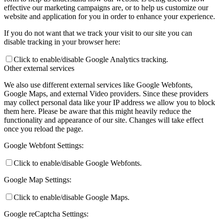
effective our marketing campaigns are, or to help us customize our
website and application for you in order to enhance your experience.
If you do not want that we track your visit to our site you can
disable tracking in your browser here:
Click to enable/disable Google Analytics tracking.
Other external services
We also use different external services like Google Webfonts,
Google Maps, and external Video providers. Since these providers
may collect personal data like your IP address we allow you to block
them here. Please be aware that this might heavily reduce the
functionality and appearance of our site. Changes will take effect
once you reload the page.
Google Webfont Settings:
Click to enable/disable Google Webfonts.
Google Map Settings:
Click to enable/disable Google Maps.
Google reCaptcha Settings: