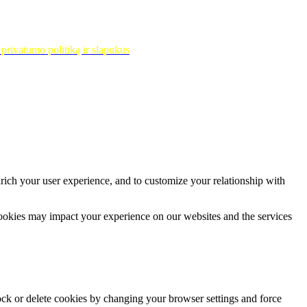
privatumo politiką ir slapukus
rich your user experience, and to customize your relationship with
cookies may impact your experience on our websites and the services
lock or delete cookies by changing your browser settings and force