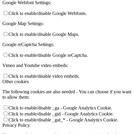
Google Webfont Settings:
Click to enable/disable Google Webfonts.
Google Map Settings:
Click to enable/disable Google Maps.
Google reCaptcha Settings:
Click to enable/disable Google reCaptcha.
Vimeo and Youtube video embeds:
Click to enable/disable video embeds.
Other cookies
The following cookies are also needed - You can choose if you want
to allow them:
Click to enable/disable _ga - Google Analytics Cookie.
Click to enable/disable _gid - Google Analytics Cookie.
Click to enable/disable _gat_* - Google Analytics Cookie.
Privacy Policy