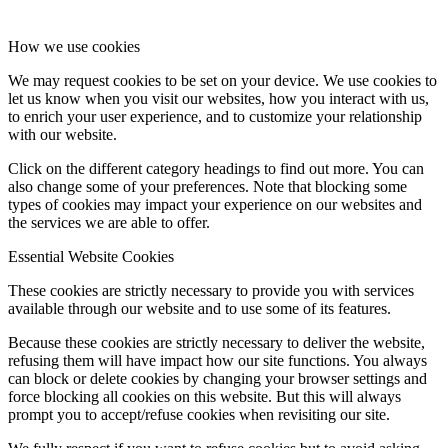
How we use cookies
We may request cookies to be set on your device. We use cookies to
let us know when you visit our websites, how you interact with us,
to enrich your user experience, and to customize your relationship
with our website.
Click on the different category headings to find out more. You can
also change some of your preferences. Note that blocking some
types of cookies may impact your experience on our websites and
the services we are able to offer.
Essential Website Cookies
These cookies are strictly necessary to provide you with services
available through our website and to use some of its features.
Because these cookies are strictly necessary to deliver the website,
refusing them will have impact how our site functions. You always
can block or delete cookies by changing your browser settings and
force blocking all cookies on this website. But this will always
prompt you to accept/refuse cookies when revisiting our site.