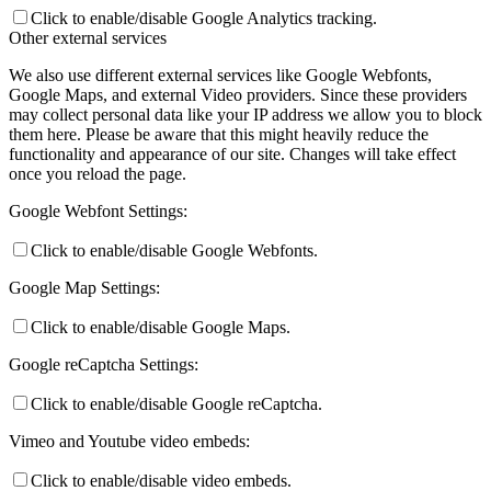
Click to enable/disable Google Analytics tracking.
Other external services
We also use different external services like Google Webfonts,
Google Maps, and external Video providers. Since these providers
may collect personal data like your IP address we allow you to block
them here. Please be aware that this might heavily reduce the
functionality and appearance of our site. Changes will take effect
once you reload the page.
Google Webfont Settings:
Click to enable/disable Google Webfonts.
Google Map Settings:
Click to enable/disable Google Maps.
Google reCaptcha Settings:
Click to enable/disable Google reCaptcha.
Vimeo and Youtube video embeds:
Click to enable/disable video embeds.