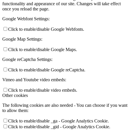
functionality and appearance of our site. Changes will take effect
once you reload the page.
Google Webfont Settings:
Click to enable/disable Google Webfonts.
Google Map Settings:
Click to enable/disable Google Maps.
Google reCaptcha Settings:
Click to enable/disable Google reCaptcha.
Vimeo and Youtube video embeds:
Click to enable/disable video embeds.
Other cookies
The following cookies are also needed - You can choose if you want
to allow them:
Click to enable/disable _ga - Google Analytics Cookie.
Click to enable/disable _gid - Google Analytics Cookie.