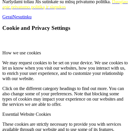
Naršydami toliau Jūs sutinkate su mūsų privatumo politika.
Daugiau
apie privatumo politiką ir slapukus
Gerai
Nesutinku
Cookie and Privacy Settings
How we use cookies
We may request cookies to be set on your device. We use cookies to
let us know when you visit our websites, how you interact with us,
to enrich your user experience, and to customize your relationship
with our website.
Click on the different category headings to find out more. You can
also change some of your preferences. Note that blocking some
types of cookies may impact your experience on our websites and
the services we are able to offer.
Essential Website Cookies
These cookies are strictly necessary to provide you with services
available through our website and to use some of its features.