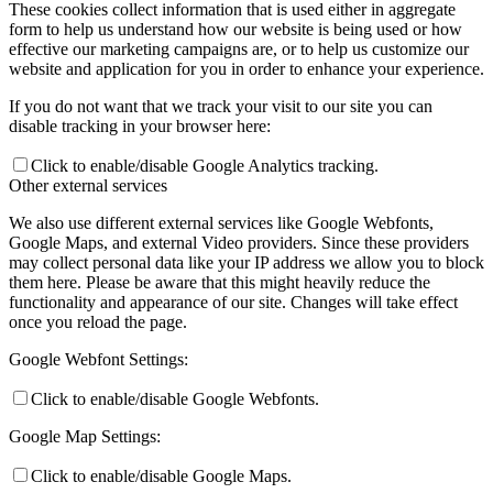
These cookies collect information that is used either in aggregate
form to help us understand how our website is being used or how
effective our marketing campaigns are, or to help us customize our
website and application for you in order to enhance your experience.
If you do not want that we track your visit to our site you can
disable tracking in your browser here:
Click to enable/disable Google Analytics tracking.
Other external services
We also use different external services like Google Webfonts,
Google Maps, and external Video providers. Since these providers
may collect personal data like your IP address we allow you to block
them here. Please be aware that this might heavily reduce the
functionality and appearance of our site. Changes will take effect
once you reload the page.
Google Webfont Settings:
Click to enable/disable Google Webfonts.
Google Map Settings:
Click to enable/disable Google Maps.