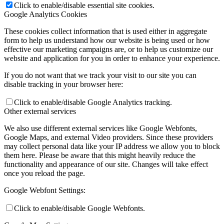
Click to enable/disable essential site cookies.
Google Analytics Cookies
These cookies collect information that is used either in aggregate
form to help us understand how our website is being used or how
effective our marketing campaigns are, or to help us customize our
website and application for you in order to enhance your experience.
If you do not want that we track your visit to our site you can
disable tracking in your browser here:
Click to enable/disable Google Analytics tracking.
Other external services
We also use different external services like Google Webfonts,
Google Maps, and external Video providers. Since these providers
may collect personal data like your IP address we allow you to block
them here. Please be aware that this might heavily reduce the
functionality and appearance of our site. Changes will take effect
once you reload the page.
Google Webfont Settings:
Click to enable/disable Google Webfonts.