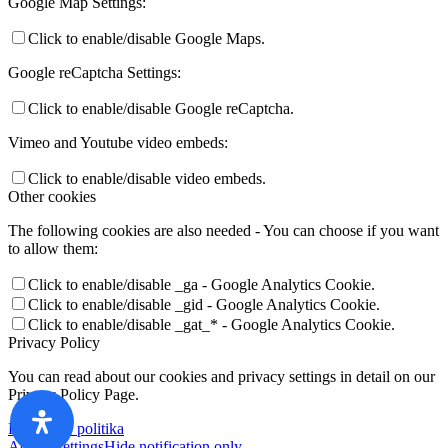
Google Map Settings:
Click to enable/disable Google Maps.
Google reCaptcha Settings:
Click to enable/disable Google reCaptcha.
Vimeo and Youtube video embeds:
Click to enable/disable video embeds.
Other cookies
The following cookies are also needed - You can choose if you want
to allow them:
Click to enable/disable _ga - Google Analytics Cookie.
Click to enable/disable _gid - Google Analytics Cookie.
Click to enable/disable _gat_* - Google Analytics Cookie.
Privacy Policy
You can read about our cookies and privacy settings in detail on our
Privacy Policy Page.
Privatumo politika
Accept settings
Hide notification only