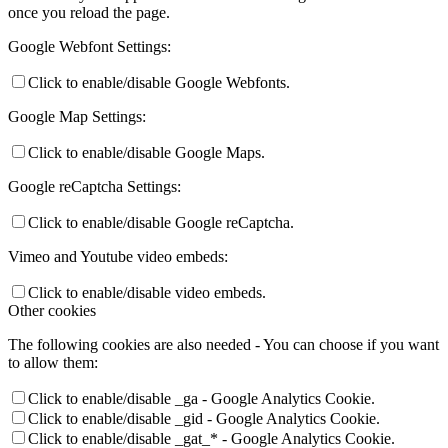
once you reload the page.
Google Webfont Settings:
Click to enable/disable Google Webfonts.
Google Map Settings:
Click to enable/disable Google Maps.
Google reCaptcha Settings:
Click to enable/disable Google reCaptcha.
Vimeo and Youtube video embeds:
Click to enable/disable video embeds.
Other cookies
The following cookies are also needed - You can choose if you want
to allow them:
Click to enable/disable _ga - Google Analytics Cookie.
Click to enable/disable _gid - Google Analytics Cookie.
Click to enable/disable _gat_* - Google Analytics Cookie.