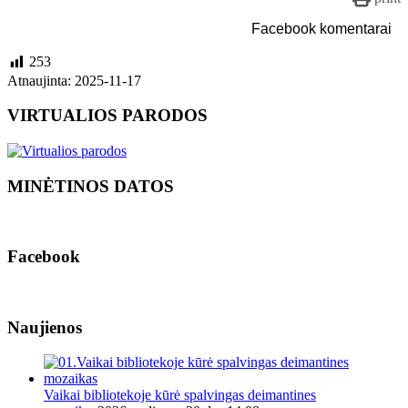
Facebook komentarai
253
Atnaujinta: 2025-11-17
VIRTUALIOS PARODOS
MINĖTINOS DATOS
Facebook
Naujienos
Vaikai bibliotekoje kūrė spalvingas deimantines