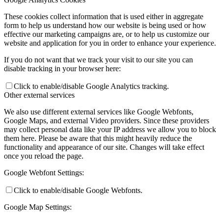
These cookies collect information that is used either in aggregate
form to help us understand how our website is being used or how
effective our marketing campaigns are, or to help us customize our
website and application for you in order to enhance your experience.
If you do not want that we track your visit to our site you can
disable tracking in your browser here:
Click to enable/disable Google Analytics tracking.
Other external services
We also use different external services like Google Webfonts,
Google Maps, and external Video providers. Since these providers
may collect personal data like your IP address we allow you to block
them here. Please be aware that this might heavily reduce the
functionality and appearance of our site. Changes will take effect
once you reload the page.
Google Webfont Settings:
Click to enable/disable Google Webfonts.
Google Map Settings: