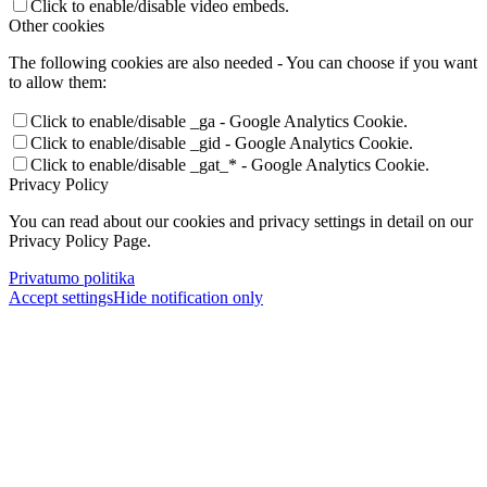
Click to enable/disable video embeds.
Other cookies
The following cookies are also needed - You can choose if you want
to allow them:
Click to enable/disable _ga - Google Analytics Cookie.
Click to enable/disable _gid - Google Analytics Cookie.
Click to enable/disable _gat_* - Google Analytics Cookie.
Privacy Policy
You can read about our cookies and privacy settings in detail on our
Privacy Policy Page.
Privatumo politika
Accept settings
Hide notification only