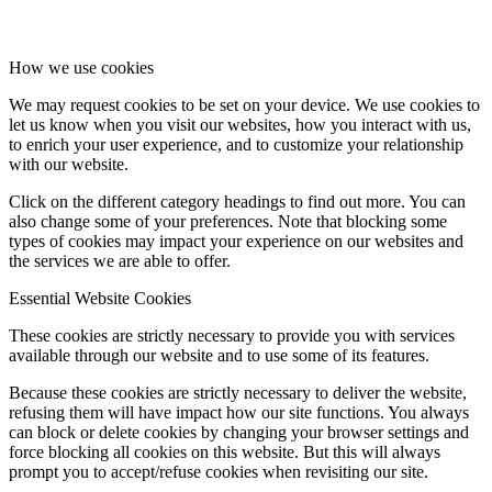
How we use cookies
We may request cookies to be set on your device. We use cookies to
let us know when you visit our websites, how you interact with us,
to enrich your user experience, and to customize your relationship
with our website.
Click on the different category headings to find out more. You can
also change some of your preferences. Note that blocking some
types of cookies may impact your experience on our websites and
the services we are able to offer.
Essential Website Cookies
These cookies are strictly necessary to provide you with services
available through our website and to use some of its features.
Because these cookies are strictly necessary to deliver the website,
refusing them will have impact how our site functions. You always
can block or delete cookies by changing your browser settings and
force blocking all cookies on this website. But this will always
prompt you to accept/refuse cookies when revisiting our site.