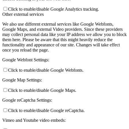
Click to enable/disable Google Analytics tracking.
Other external services
We also use different external services like Google Webfonts,
Google Maps, and external Video providers. Since these providers
may collect personal data like your IP address we allow you to block
them here. Please be aware that this might heavily reduce the
functionality and appearance of our site. Changes will take effect
once you reload the page.
Google Webfont Settings:
Click to enable/disable Google Webfonts.
Google Map Settings:
Click to enable/disable Google Maps.
Google reCaptcha Settings:
Click to enable/disable Google reCaptcha.
Vimeo and Youtube video embeds: