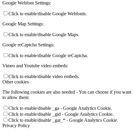
Google Webfont Settings:
Click to enable/disable Google Webfonts.
Google Map Settings:
Click to enable/disable Google Maps.
Google reCaptcha Settings:
Click to enable/disable Google reCaptcha.
Vimeo and Youtube video embeds:
Click to enable/disable video embeds.
Other cookies
The following cookies are also needed - You can choose if you want
to allow them:
Click to enable/disable _ga - Google Analytics Cookie.
Click to enable/disable _gid - Google Analytics Cookie.
Click to enable/disable _gat_* - Google Analytics Cookie.
Privacy Policy