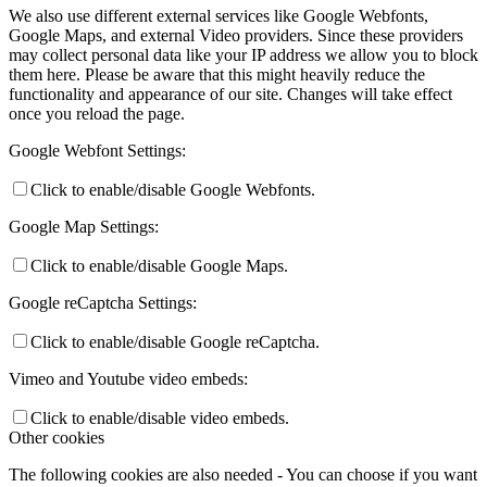
We also use different external services like Google Webfonts,
Google Maps, and external Video providers. Since these providers
may collect personal data like your IP address we allow you to block
them here. Please be aware that this might heavily reduce the
functionality and appearance of our site. Changes will take effect
once you reload the page.
Google Webfont Settings:
Click to enable/disable Google Webfonts.
Google Map Settings:
Click to enable/disable Google Maps.
Google reCaptcha Settings:
Click to enable/disable Google reCaptcha.
Vimeo and Youtube video embeds:
Click to enable/disable video embeds.
Other cookies
The following cookies are also needed - You can choose if you want