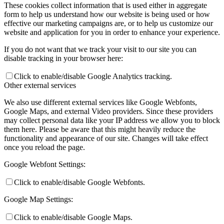
These cookies collect information that is used either in aggregate
form to help us understand how our website is being used or how
effective our marketing campaigns are, or to help us customize our
website and application for you in order to enhance your experience.
If you do not want that we track your visit to our site you can
disable tracking in your browser here:
Click to enable/disable Google Analytics tracking.
Other external services
We also use different external services like Google Webfonts,
Google Maps, and external Video providers. Since these providers
may collect personal data like your IP address we allow you to block
them here. Please be aware that this might heavily reduce the
functionality and appearance of our site. Changes will take effect
once you reload the page.
Google Webfont Settings:
Click to enable/disable Google Webfonts.
Google Map Settings:
Click to enable/disable Google Maps.