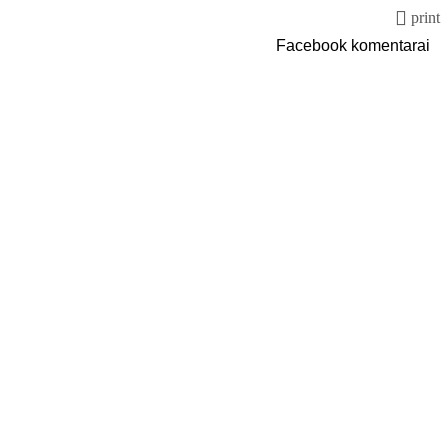
print
Facebook komentarai