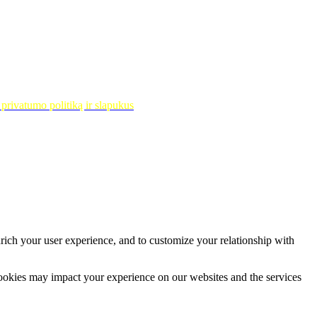
privatumo politiką ir slapukus
rich your user experience, and to customize your relationship with
cookies may impact your experience on our websites and the services