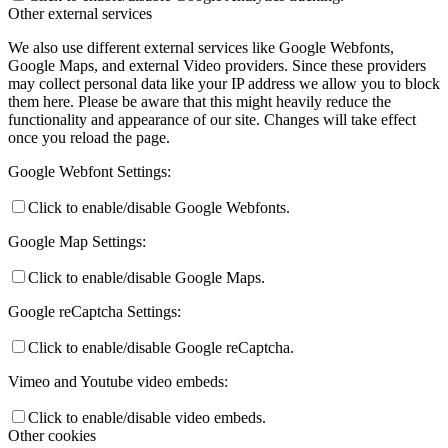
Other external services
We also use different external services like Google Webfonts,
Google Maps, and external Video providers. Since these providers
may collect personal data like your IP address we allow you to block
them here. Please be aware that this might heavily reduce the
functionality and appearance of our site. Changes will take effect
once you reload the page.
Google Webfont Settings:
Click to enable/disable Google Webfonts.
Google Map Settings:
Click to enable/disable Google Maps.
Google reCaptcha Settings:
Click to enable/disable Google reCaptcha.
Vimeo and Youtube video embeds:
Click to enable/disable video embeds.
Other cookies