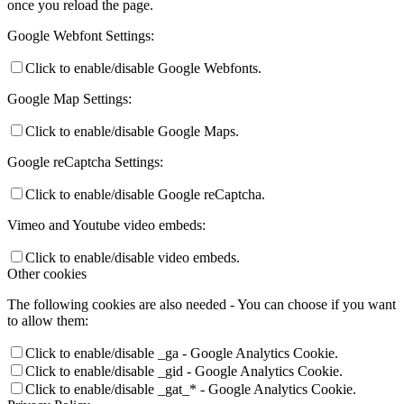
once you reload the page.
Google Webfont Settings:
Click to enable/disable Google Webfonts.
Google Map Settings:
Click to enable/disable Google Maps.
Google reCaptcha Settings:
Click to enable/disable Google reCaptcha.
Vimeo and Youtube video embeds:
Click to enable/disable video embeds.
Other cookies
The following cookies are also needed - You can choose if you want
to allow them:
Click to enable/disable _ga - Google Analytics Cookie.
Click to enable/disable _gid - Google Analytics Cookie.
Click to enable/disable _gat_* - Google Analytics Cookie.