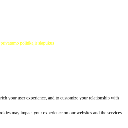
privatumo politiką ir slapukus
rich your user experience, and to customize your relationship with
cookies may impact your experience on our websites and the services