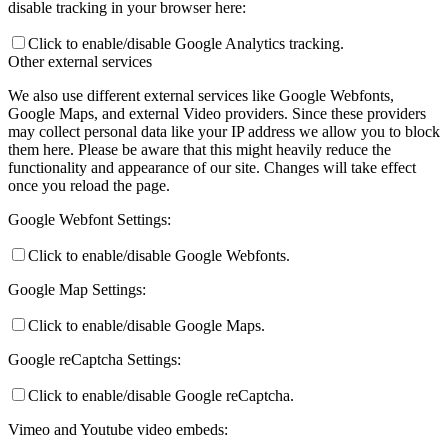
disable tracking in your browser here:
Click to enable/disable Google Analytics tracking.
Other external services
We also use different external services like Google Webfonts,
Google Maps, and external Video providers. Since these providers
may collect personal data like your IP address we allow you to block
them here. Please be aware that this might heavily reduce the
functionality and appearance of our site. Changes will take effect
once you reload the page.
Google Webfont Settings:
Click to enable/disable Google Webfonts.
Google Map Settings:
Click to enable/disable Google Maps.
Google reCaptcha Settings:
Click to enable/disable Google reCaptcha.
Vimeo and Youtube video embeds: