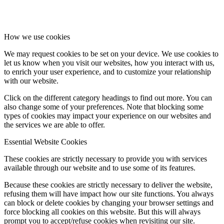
How we use cookies
We may request cookies to be set on your device. We use cookies to
let us know when you visit our websites, how you interact with us,
to enrich your user experience, and to customize your relationship
with our website.
Click on the different category headings to find out more. You can
also change some of your preferences. Note that blocking some
types of cookies may impact your experience on our websites and
the services we are able to offer.
Essential Website Cookies
These cookies are strictly necessary to provide you with services
available through our website and to use some of its features.
Because these cookies are strictly necessary to deliver the website,
refusing them will have impact how our site functions. You always
can block or delete cookies by changing your browser settings and
force blocking all cookies on this website. But this will always
prompt you to accept/refuse cookies when revisiting our site.