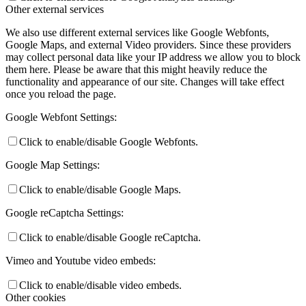
Other external services
We also use different external services like Google Webfonts,
Google Maps, and external Video providers. Since these providers
may collect personal data like your IP address we allow you to block
them here. Please be aware that this might heavily reduce the
functionality and appearance of our site. Changes will take effect
once you reload the page.
Google Webfont Settings:
Click to enable/disable Google Webfonts.
Google Map Settings:
Click to enable/disable Google Maps.
Google reCaptcha Settings:
Click to enable/disable Google reCaptcha.
Vimeo and Youtube video embeds:
Click to enable/disable video embeds.
Other cookies