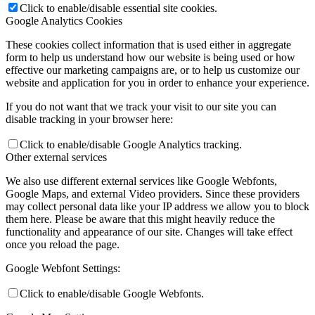
Click to enable/disable essential site cookies.
Google Analytics Cookies
These cookies collect information that is used either in aggregate
form to help us understand how our website is being used or how
effective our marketing campaigns are, or to help us customize our
website and application for you in order to enhance your experience.
If you do not want that we track your visit to our site you can
disable tracking in your browser here:
Click to enable/disable Google Analytics tracking.
Other external services
We also use different external services like Google Webfonts,
Google Maps, and external Video providers. Since these providers
may collect personal data like your IP address we allow you to block
them here. Please be aware that this might heavily reduce the
functionality and appearance of our site. Changes will take effect
once you reload the page.
Google Webfont Settings:
Click to enable/disable Google Webfonts.