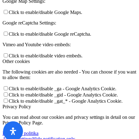
Google Map Settings:
Click to enable/disable Google Maps.
Google reCaptcha Settings:
Click to enable/disable Google reCaptcha.
Vimeo and Youtube video embeds:
Click to enable/disable video embeds.
Other cookies
The following cookies are also needed - You can choose if you want
to allow them:
Click to enable/disable _ga - Google Analytics Cookie.
Click to enable/disable _gid - Google Analytics Cookie.
Click to enable/disable _gat_* - Google Analytics Cookie.
Privacy Policy
You can read about our cookies and privacy settings in detail on our
Privacy Policy Page.
Privatumo politika
Accept settings
Hide notification only