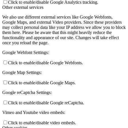
Click to enable/disable Google Analytics tracking.
Other external services
We also use different external services like Google Webfonts,
Google Maps, and external Video providers. Since these providers
may collect personal data like your IP address we allow you to block
them here. Please be aware that this might heavily reduce the
functionality and appearance of our site. Changes will take effect
once you reload the page.
Google Webfont Settings:
Click to enable/disable Google Webfonts.
Google Map Settings:
Click to enable/disable Google Maps.
Google reCaptcha Settings:
Click to enable/disable Google reCaptcha.
Vimeo and Youtube video embeds:
Click to enable/disable video embeds.
Other cookies