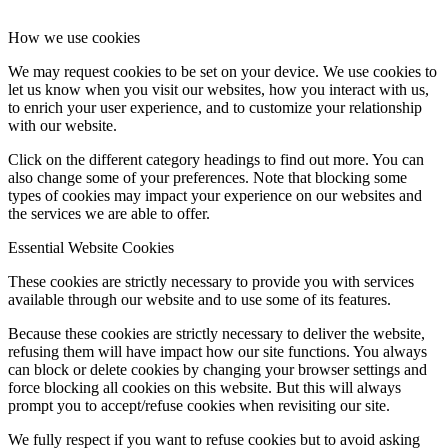
How we use cookies
We may request cookies to be set on your device. We use cookies to
let us know when you visit our websites, how you interact with us,
to enrich your user experience, and to customize your relationship
with our website.
Click on the different category headings to find out more. You can
also change some of your preferences. Note that blocking some
types of cookies may impact your experience on our websites and
the services we are able to offer.
Essential Website Cookies
These cookies are strictly necessary to provide you with services
available through our website and to use some of its features.
Because these cookies are strictly necessary to deliver the website,
refusing them will have impact how our site functions. You always
can block or delete cookies by changing your browser settings and
force blocking all cookies on this website. But this will always
prompt you to accept/refuse cookies when revisiting our site.
We fully respect if you want to refuse cookies but to avoid asking