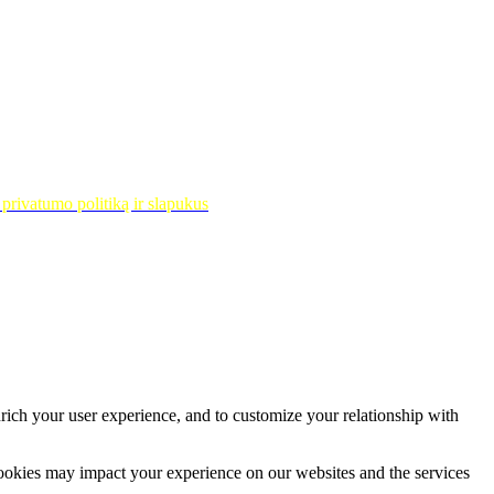
privatumo politiką ir slapukus
rich your user experience, and to customize your relationship with
cookies may impact your experience on our websites and the services