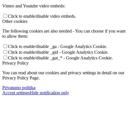
Vimeo and Youtube video embeds:
Click to enable/disable video embeds.
Other cookies
The following cookies are also needed - You can choose if you want
to allow them:
Click to enable/disable _ga - Google Analytics Cookie.
Click to enable/disable _gid - Google Analytics Cookie.
Click to enable/disable _gat_* - Google Analytics Cookie.
Privacy Policy
You can read about our cookies and privacy settings in detail on our
Privacy Policy Page.
Privatumo politika
Accept settings
Hide notification only