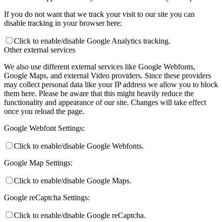
If you do not want that we track your visit to our site you can
disable tracking in your browser here:
Click to enable/disable Google Analytics tracking.
Other external services
We also use different external services like Google Webfonts,
Google Maps, and external Video providers. Since these providers
may collect personal data like your IP address we allow you to block
them here. Please be aware that this might heavily reduce the
functionality and appearance of our site. Changes will take effect
once you reload the page.
Google Webfont Settings:
Click to enable/disable Google Webfonts.
Google Map Settings:
Click to enable/disable Google Maps.
Google reCaptcha Settings:
Click to enable/disable Google reCaptcha.