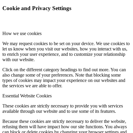
Cookie and Privacy Settings
How we use cookies
We may request cookies to be set on your device. We use cookies to
let us know when you visit our websites, how you interact with us,
to enrich your user experience, and to customize your relationship
with our website.
Click on the different category headings to find out more. You can
also change some of your preferences. Note that blocking some
types of cookies may impact your experience on our websites and
the services we are able to offer.
Essential Website Cookies
These cookies are strictly necessary to provide you with services
available through our website and to use some of its features.
Because these cookies are strictly necessary to deliver the website,
refusing them will have impact how our site functions. You always
can block or delete cookies by changing your browser settings and