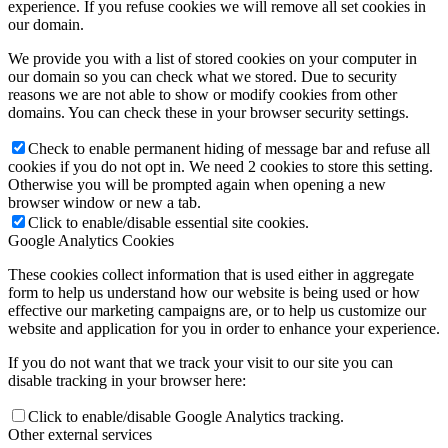
experience. If you refuse cookies we will remove all set cookies in
our domain.
We provide you with a list of stored cookies on your computer in
our domain so you can check what we stored. Due to security
reasons we are not able to show or modify cookies from other
domains. You can check these in your browser security settings.
Check to enable permanent hiding of message bar and refuse all
cookies if you do not opt in. We need 2 cookies to store this setting.
Otherwise you will be prompted again when opening a new
browser window or new a tab.
Click to enable/disable essential site cookies.
Google Analytics Cookies
These cookies collect information that is used either in aggregate
form to help us understand how our website is being used or how
effective our marketing campaigns are, or to help us customize our
website and application for you in order to enhance your experience.
If you do not want that we track your visit to our site you can
disable tracking in your browser here:
Click to enable/disable Google Analytics tracking.
Other external services