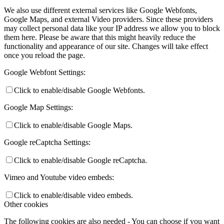
We also use different external services like Google Webfonts,
Google Maps, and external Video providers. Since these providers
may collect personal data like your IP address we allow you to block
them here. Please be aware that this might heavily reduce the
functionality and appearance of our site. Changes will take effect
once you reload the page.
Google Webfont Settings:
Click to enable/disable Google Webfonts.
Google Map Settings:
Click to enable/disable Google Maps.
Google reCaptcha Settings:
Click to enable/disable Google reCaptcha.
Vimeo and Youtube video embeds:
Click to enable/disable video embeds.
Other cookies
The following cookies are also needed - You can choose if you want