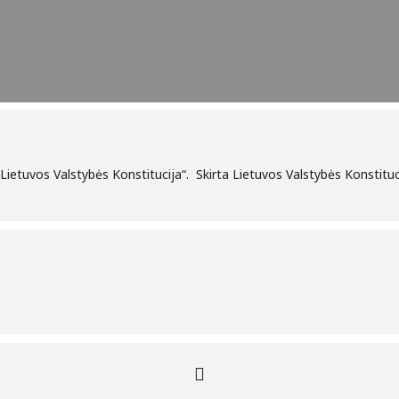
Lietuvos Valstybės Konstitucija“. Skirta Lietuvos Valstybės Konstitu