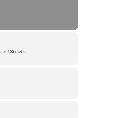
cijos 100-mečiui