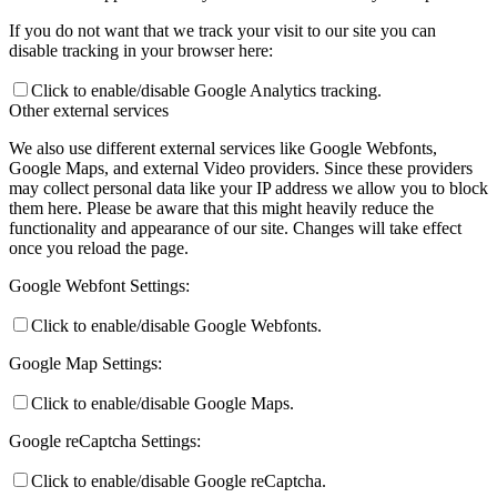
If you do not want that we track your visit to our site you can
disable tracking in your browser here:
Click to enable/disable Google Analytics tracking.
Other external services
We also use different external services like Google Webfonts,
Google Maps, and external Video providers. Since these providers
may collect personal data like your IP address we allow you to block
them here. Please be aware that this might heavily reduce the
functionality and appearance of our site. Changes will take effect
once you reload the page.
Google Webfont Settings:
Click to enable/disable Google Webfonts.
Google Map Settings:
Click to enable/disable Google Maps.
Google reCaptcha Settings:
Click to enable/disable Google reCaptcha.