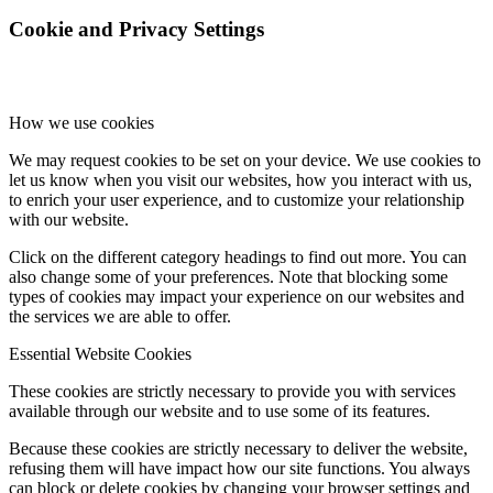
Cookie and Privacy Settings
How we use cookies
We may request cookies to be set on your device. We use cookies to
let us know when you visit our websites, how you interact with us,
to enrich your user experience, and to customize your relationship
with our website.
Click on the different category headings to find out more. You can
also change some of your preferences. Note that blocking some
types of cookies may impact your experience on our websites and
the services we are able to offer.
Essential Website Cookies
These cookies are strictly necessary to provide you with services
available through our website and to use some of its features.
Because these cookies are strictly necessary to deliver the website,
refusing them will have impact how our site functions. You always
can block or delete cookies by changing your browser settings and