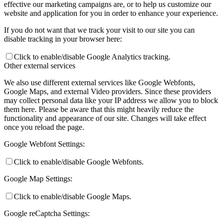
effective our marketing campaigns are, or to help us customize our
website and application for you in order to enhance your experience.
If you do not want that we track your visit to our site you can
disable tracking in your browser here:
Click to enable/disable Google Analytics tracking.
Other external services
We also use different external services like Google Webfonts,
Google Maps, and external Video providers. Since these providers
may collect personal data like your IP address we allow you to block
them here. Please be aware that this might heavily reduce the
functionality and appearance of our site. Changes will take effect
once you reload the page.
Google Webfont Settings:
Click to enable/disable Google Webfonts.
Google Map Settings:
Click to enable/disable Google Maps.
Google reCaptcha Settings: