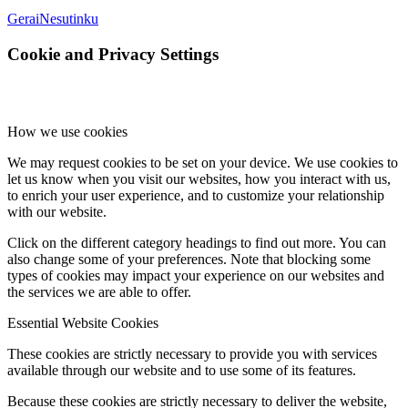
Gerai
Nesutinku
Cookie and Privacy Settings
How we use cookies
We may request cookies to be set on your device. We use cookies to
let us know when you visit our websites, how you interact with us,
to enrich your user experience, and to customize your relationship
with our website.
Click on the different category headings to find out more. You can
also change some of your preferences. Note that blocking some
types of cookies may impact your experience on our websites and
the services we are able to offer.
Essential Website Cookies
These cookies are strictly necessary to provide you with services
available through our website and to use some of its features.
Because these cookies are strictly necessary to deliver the website,