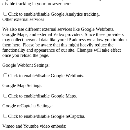
disable tracking in your browser here:
Click to enable/disable Google Analytics tracking.
Other external services
We also use different external services like Google Webfonts,
Google Maps, and external Video providers. Since these providers
may collect personal data like your IP address we allow you to block
them here. Please be aware that this might heavily reduce the
functionality and appearance of our site. Changes will take effect
once you reload the page.
Google Webfont Settings:
Click to enable/disable Google Webfonts.
Google Map Settings:
Click to enable/disable Google Maps.
Google reCaptcha Settings:
Click to enable/disable Google reCaptcha.
Vimeo and Youtube video embeds: