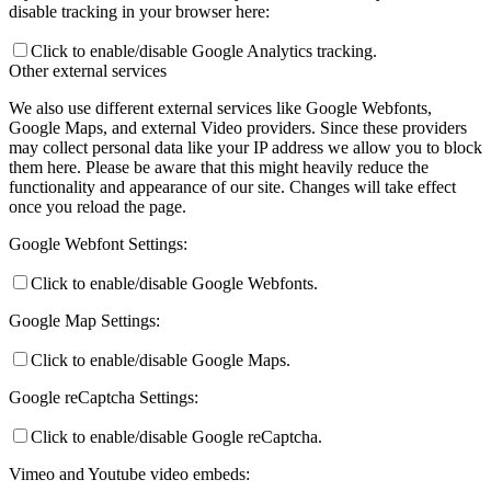
disable tracking in your browser here:
Click to enable/disable Google Analytics tracking.
Other external services
We also use different external services like Google Webfonts,
Google Maps, and external Video providers. Since these providers
may collect personal data like your IP address we allow you to block
them here. Please be aware that this might heavily reduce the
functionality and appearance of our site. Changes will take effect
once you reload the page.
Google Webfont Settings:
Click to enable/disable Google Webfonts.
Google Map Settings:
Click to enable/disable Google Maps.
Google reCaptcha Settings:
Click to enable/disable Google reCaptcha.
Vimeo and Youtube video embeds: