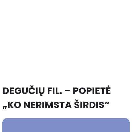
DEGUČIŲ FIL. – POPIETĖ
„KO NERIMSTA ŠIRDIS“