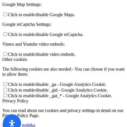
Google Map Settings:
Click to enable/disable Google Maps.
Google reCaptcha Settings:
Click to enable/disable Google reCaptcha.
Vimeo and Youtube video embeds:
Click to enable/disable video embeds.
Other cookies
The following cookies are also needed - You can choose if you want
to allow them:
Click to enable/disable _ga - Google Analytics Cookie.
Click to enable/disable _gid - Google Analytics Cookie.
Click to enable/disable _gat_* - Google Analytics Cookie.
Privacy Policy
You can read about our cookies and privacy settings in detail on our
Privacy Policy Page.
Privatumo politika