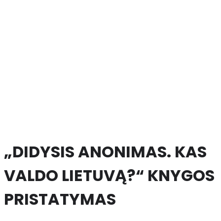
„DIDYSIS ANONIMAS. KAS
VALDO LIETUVĄ?“ KNYGOS
PRISTATYMAS