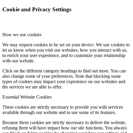
Cookie and Privacy Settings
How we use cookies
We may request cookies to be set on your device. We use cookies to
let us know when you visit our websites, how you interact with us,
to enrich your user experience, and to customize your relationship
with our website.
Click on the different category headings to find out more. You can
also change some of your preferences. Note that blocking some
types of cookies may impact your experience on our websites and
the services we are able to offer.
Essential Website Cookies
These cookies are strictly necessary to provide you with services
available through our website and to use some of its features.
Because these cookies are strictly necessary to deliver the website,
refusing them will have impact how our site functions. You always