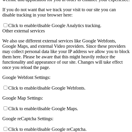
If you do not want that we track your visit to our site you can
disable tracking in your browser here:
Click to enable/disable Google Analytics tracking.
Other external services
We also use different external services like Google Webfonts,
Google Maps, and external Video providers. Since these providers
may collect personal data like your IP address we allow you to block
them here. Please be aware that this might heavily reduce the
functionality and appearance of our site. Changes will take effect
once you reload the page.
Google Webfont Settings:
Click to enable/disable Google Webfonts.
Google Map Settings:
Click to enable/disable Google Maps.
Google reCaptcha Settings:
Click to enable/disable Google reCaptcha.