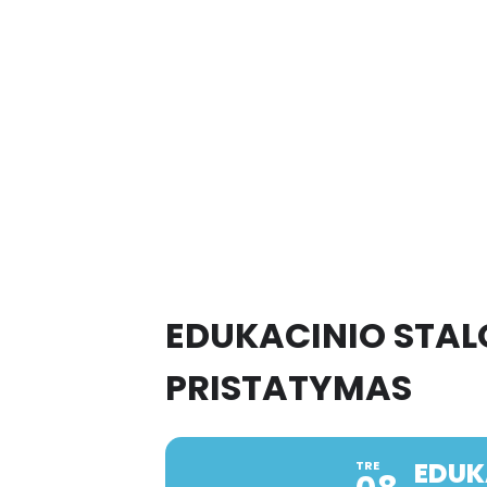
EDUKACINIO STAL
PRISTATYMAS
EDUK
TRE