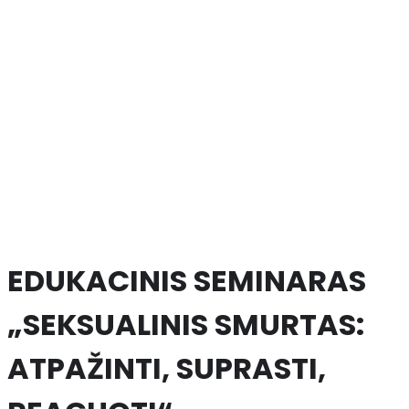
EDUKACINIS SEMINARAS
„SEKSUALINIS SMURTAS:
ATPAŽINTI, SUPRASTI,