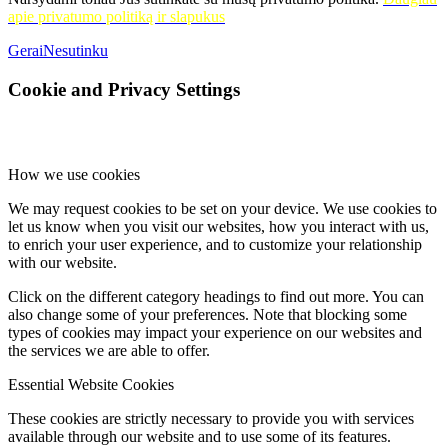
apie privatumo politiką ir slapukus
Gerai
Nesutinku
Cookie and Privacy Settings
How we use cookies
We may request cookies to be set on your device. We use cookies to
let us know when you visit our websites, how you interact with us,
to enrich your user experience, and to customize your relationship
with our website.
Click on the different category headings to find out more. You can
also change some of your preferences. Note that blocking some
types of cookies may impact your experience on our websites and
the services we are able to offer.
Essential Website Cookies
These cookies are strictly necessary to provide you with services
available through our website and to use some of its features.