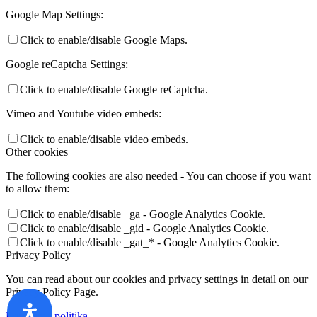
Google Map Settings:
Click to enable/disable Google Maps.
Google reCaptcha Settings:
Click to enable/disable Google reCaptcha.
Vimeo and Youtube video embeds:
Click to enable/disable video embeds.
Other cookies
The following cookies are also needed - You can choose if you want
to allow them:
Click to enable/disable _ga - Google Analytics Cookie.
Click to enable/disable _gid - Google Analytics Cookie.
Click to enable/disable _gat_* - Google Analytics Cookie.
Privacy Policy
You can read about our cookies and privacy settings in detail on our
Privacy Policy Page.
Privatumo politika