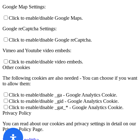
Google Map Settings:
Click to enable/disable Google Maps.
Google reCaptcha Settings:
Click to enable/disable Google reCaptcha.
Vimeo and Youtube video embeds:
Click to enable/disable video embeds.
Other cookies
The following cookies are also needed - You can choose if you want
to allow them:
Click to enable/disable _ga - Google Analytics Cookie.
Click to enable/disable _gid - Google Analytics Cookie.
Click to enable/disable _gat_* - Google Analytics Cookie.
Privacy Policy
You can read about our cookies and privacy settings in detail on our
Privacy Policy Page.
Privatumo politika