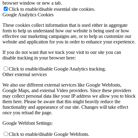
browser window or new a tab.
Click to enable/disable essential site cookies.
Google Analytics Cookies
These cookies collect information that is used either in aggregate
form to help us understand how our website is being used or how
effective our marketing campaigns are, or to help us customize our
website and application for you in order to enhance your experience.
If you do not want that we track your visit to our site you can
disable tracking in your browser here:
Click to enable/disable Google Analytics tracking.
Other external services
We also use different external services like Google Webfonts,
Google Maps, and external Video providers. Since these providers
may collect personal data like your IP address we allow you to block
them here. Please be aware that this might heavily reduce the
functionality and appearance of our site. Changes will take effect
once you reload the page.
Google Webfont Settings:
Click to enable/disable Google Webfonts.