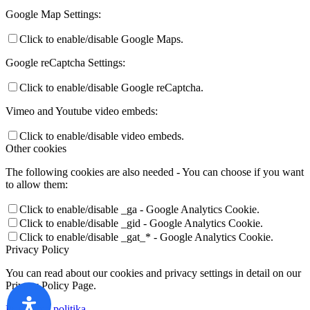
Google Map Settings:
Click to enable/disable Google Maps.
Google reCaptcha Settings:
Click to enable/disable Google reCaptcha.
Vimeo and Youtube video embeds:
Click to enable/disable video embeds.
Other cookies
The following cookies are also needed - You can choose if you want
to allow them:
Click to enable/disable _ga - Google Analytics Cookie.
Click to enable/disable _gid - Google Analytics Cookie.
Click to enable/disable _gat_* - Google Analytics Cookie.
Privacy Policy
You can read about our cookies and privacy settings in detail on our
Privacy Policy Page.
Privatumo politika