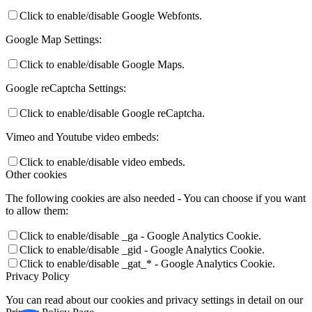
Click to enable/disable Google Webfonts.
Google Map Settings:
Click to enable/disable Google Maps.
Google reCaptcha Settings:
Click to enable/disable Google reCaptcha.
Vimeo and Youtube video embeds:
Click to enable/disable video embeds.
Other cookies
The following cookies are also needed - You can choose if you want
to allow them:
Click to enable/disable _ga - Google Analytics Cookie.
Click to enable/disable _gid - Google Analytics Cookie.
Click to enable/disable _gat_* - Google Analytics Cookie.
Privacy Policy
You can read about our cookies and privacy settings in detail on our