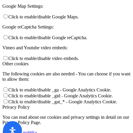
Google Map Settings:
Click to enable/disable Google Maps.
Google reCaptcha Settings:
Click to enable/disable Google reCaptcha.
Vimeo and Youtube video embeds:
Click to enable/disable video embeds.
Other cookies
The following cookies are also needed - You can choose if you want
to allow them:
Click to enable/disable _ga - Google Analytics Cookie.
Click to enable/disable _gid - Google Analytics Cookie.
Click to enable/disable _gat_* - Google Analytics Cookie.
Privacy Policy
You can read about our cookies and privacy settings in detail on our
Privacy Policy Page.
Privatumo politika