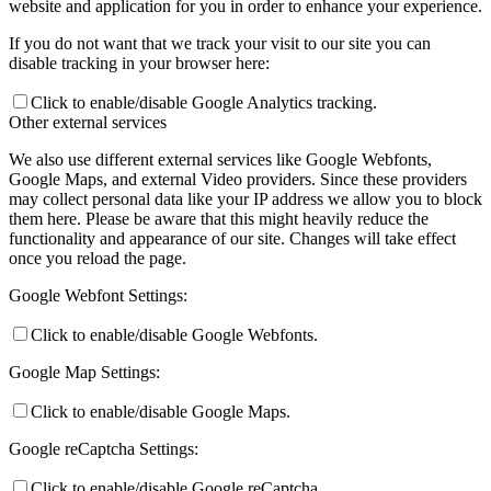
website and application for you in order to enhance your experience.
If you do not want that we track your visit to our site you can
disable tracking in your browser here:
Click to enable/disable Google Analytics tracking.
Other external services
We also use different external services like Google Webfonts,
Google Maps, and external Video providers. Since these providers
may collect personal data like your IP address we allow you to block
them here. Please be aware that this might heavily reduce the
functionality and appearance of our site. Changes will take effect
once you reload the page.
Google Webfont Settings:
Click to enable/disable Google Webfonts.
Google Map Settings:
Click to enable/disable Google Maps.
Google reCaptcha Settings:
Click to enable/disable Google reCaptcha.