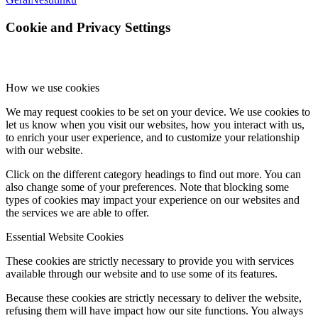
Cookie and Privacy Settings
How we use cookies
We may request cookies to be set on your device. We use cookies to
let us know when you visit our websites, how you interact with us,
to enrich your user experience, and to customize your relationship
with our website.
Click on the different category headings to find out more. You can
also change some of your preferences. Note that blocking some
types of cookies may impact your experience on our websites and
the services we are able to offer.
Essential Website Cookies
These cookies are strictly necessary to provide you with services
available through our website and to use some of its features.
Because these cookies are strictly necessary to deliver the website,
refusing them will have impact how our site functions. You always