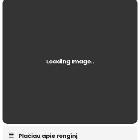
Plačiau apie renginį