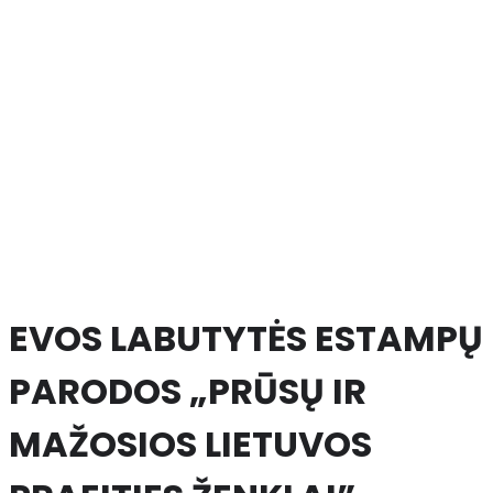
EVOS LABUTYTĖS ESTAMPŲ
PARODOS „PRŪSŲ IR
MAŽOSIOS LIETUVOS